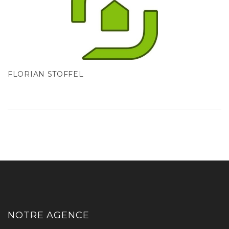
FLORIAN STOFFEL
NOTRE AGENCE