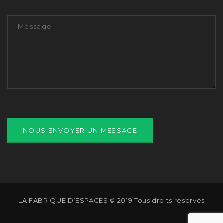
LA FABRIQUE D’ESPACES © 2019 Tous droits réservés