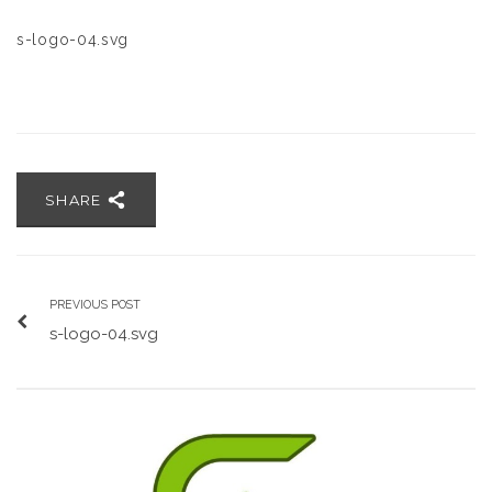
s-logo-04.svg
SHARE
PREVIOUS POST
s-logo-04.svg