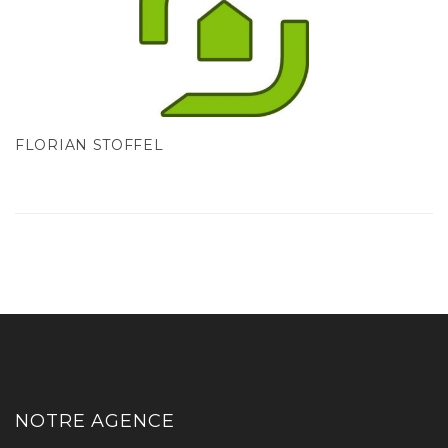
FLORIAN STOFFEL
NOTRE AGENCE