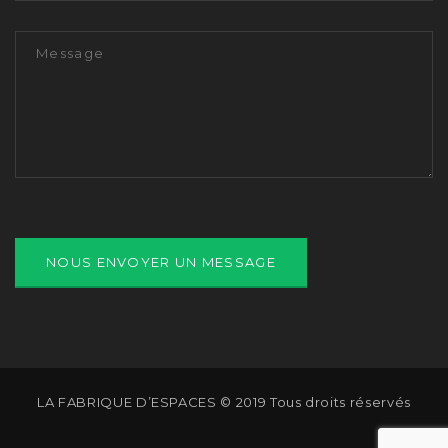
LA FABRIQUE D’ESPACES © 2019 Tous droits réservés