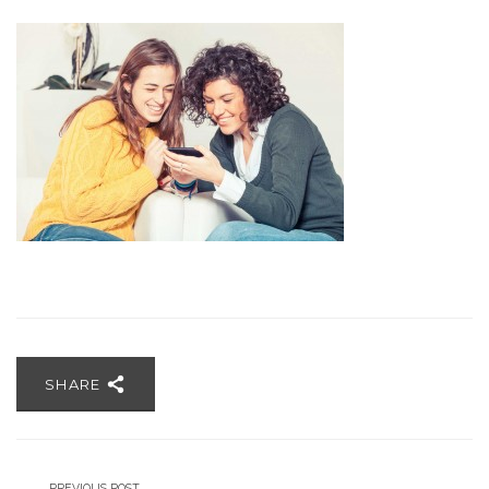
SHARE
PREVIOUS POST