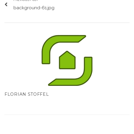
background-61.jpg
FLORIAN STOFFEL