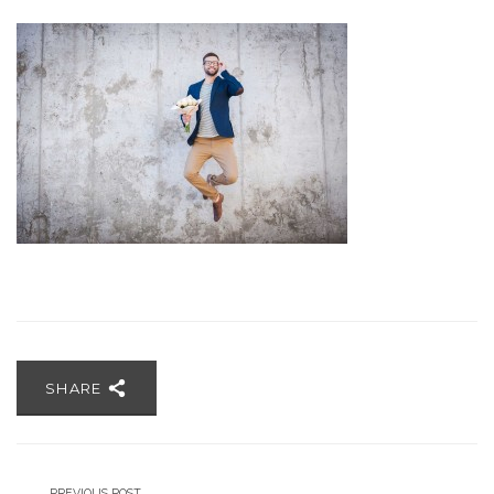
SHARE
PREVIOUS POST