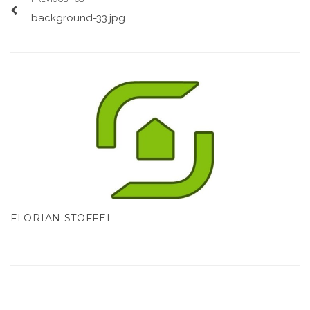
background-33.jpg
FLORIAN STOFFEL