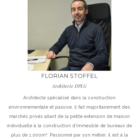
FLORIAN STOFFEL
Architecte DPLG
Architecte spécialisé dans la construction
environnementale et passive, il fait majoritairement des
marchés privés allant de la petite extension de maison
individuelle à la construction d'immeuble de bureaux de
plus de 1.000m². Passionné par son métier, il est à la