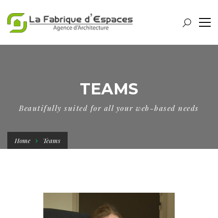
TEAMS
Beautifully suited for all your web-based needs
Home
Teams