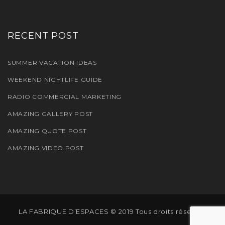
RECENT POST
SUMMER VACATION IDEAS
WEEKEND NIGHTLIFE GUIDE
RADIO COMMERCIAL MARKETING
AMAZING GALLERY POST
AMAZING QUOTE POST
AMAZING VIDEO POST
LA FABRIQUE D’ESPACES © 2019 Tous droits réservés