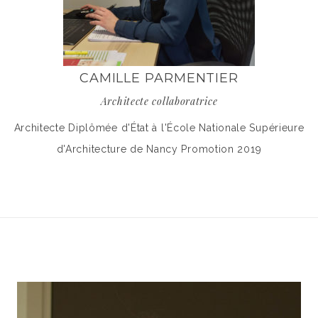
CAMILLE PARMENTIER
Architecte collaboratrice
Architecte Diplômée d'État à l'École Nationale Supérieure
d'Architecture de Nancy Promotion 2019