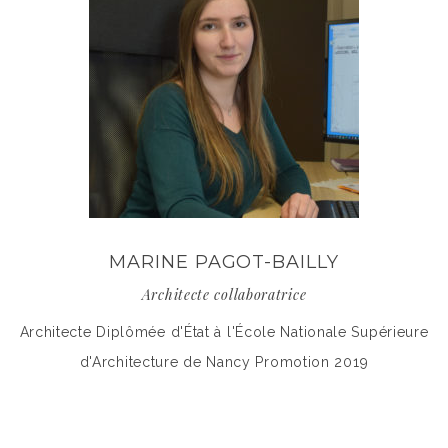
MARINE PAGOT-BAILLY
Architecte collaboratrice
Architecte Diplômée d'État à l'École Nationale Supérieure
d'Architecture de Nancy Promotion 2019