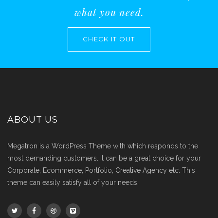
what you need.
CHECK IT OUT
ABOUT US
Megatron is a WordPress Theme with which responds to the
most demanding customers. It can be a great choice for your
Corporate, Ecommerce, Portfolio, Creative Agency etc. This
theme can easily satisfy all of your needs.