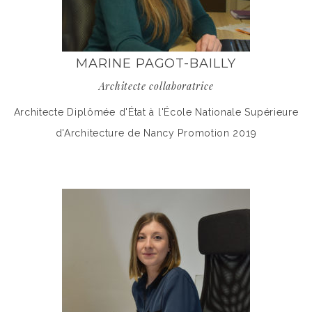
MARINE PAGOT-BAILLY
Architecte collaboratrice
Architecte Diplômée d'État à l'École Nationale Supérieure
d'Architecture de Nancy Promotion 2019