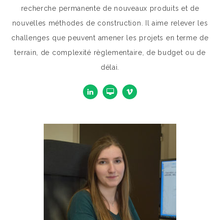
recherche permanente de nouveaux produits et de
nouvelles méthodes de construction. Il aime relever les
challenges que peuvent amener les projets en terme de
terrain, de complexité règlementaire, de budget ou de
délai.