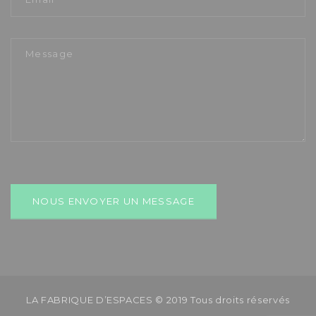
LA FABRIQUE D’ESPACES © 2019 Tous droits réservés