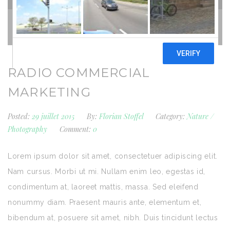
RADIO COMMERCIAL
MARKETING
Posted:
29 juillet 2015
By:
Florian Stoffel
Category:
Nature
/
Photography
Comment:
0
Lorem ipsum dolor sit amet, consectetuer adipiscing elit.
Nam cursus. Morbi ut mi. Nullam enim leo, egestas id,
condimentum at, laoreet mattis, massa. Sed eleifend
nonummy diam. Praesent mauris ante, elementum et,
bibendum at, posuere sit amet, nibh. Duis tincidunt lectus