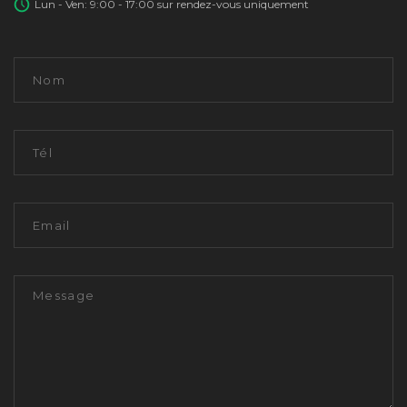
Lun - Ven: 9:00 - 17:00 sur rendez-vous uniquement