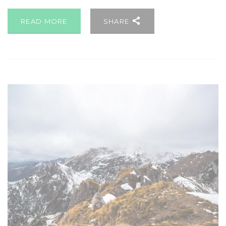
READ MORE
SHARE