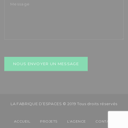
LA FABRIQUE D’ESPACES © 2019 Tous droits réservés
ACCUEIL
PROJETS
L’AGENCE
CONTACT