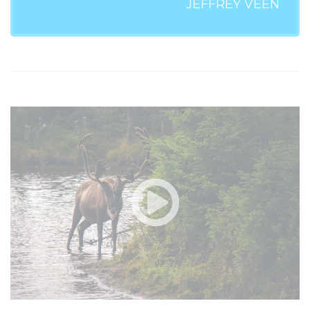
JEFFREY VEEN