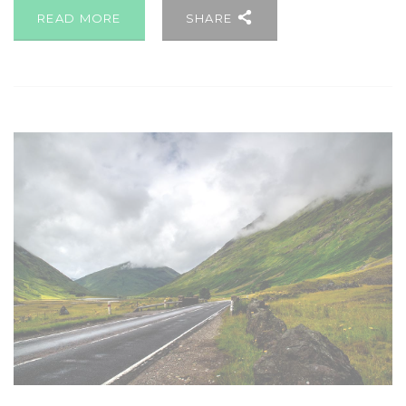
READ MORE
SHARE