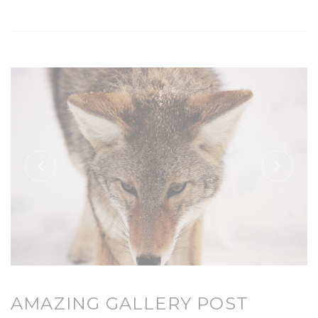
AMAZING GALLERY POST