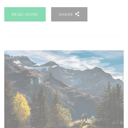
READ MORE
SHARE